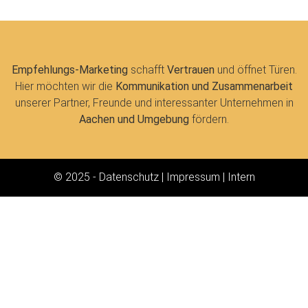
Empfehlungs-Marketing
schafft
Vertrauen
und öffnet Türen.
Hier möchten wir die
Kommunikation und Zusammenarbeit
unserer Partner, Freunde und interessanter Unternehmen in
Aachen und Umgebung
fördern.
© 2025 -
Datenschutz
|
Impressum
|
Intern